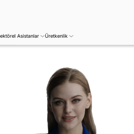
ektörel Asistanlar
Üretkenlik