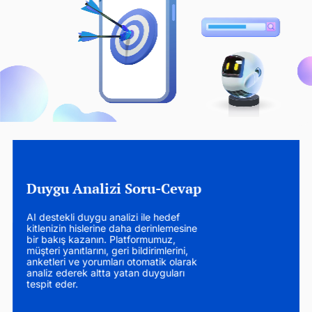
Duygu Analizi Soru-Cevap
AI destekli duygu analizi ile hedef
kitlenizin hislerine daha derinlemesine
bir bakış kazanın. Platformumuz,
müşteri yanıtlarını, geri bildirimlerini,
anketleri ve yorumları otomatik olarak
analiz ederek altta yatan duyguları
tespit eder.