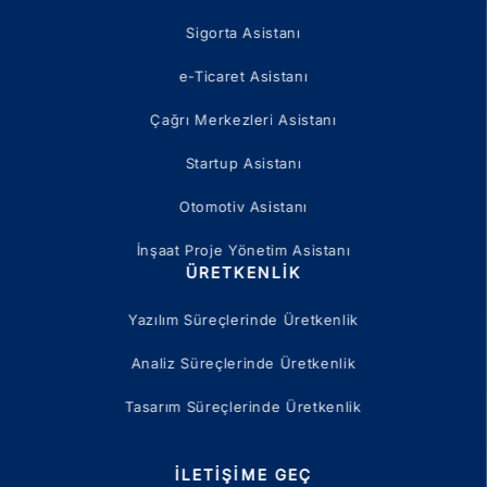
Sigorta Asistanı
e-Ticaret Asistanı
Çağrı Merkezleri Asistanı
Startup Asistanı
Otomotiv Asistanı
İnşaat Proje Yönetim Asistanı
ÜRETKENLIK
Yazılım Süreçlerinde Üretkenlik
Analiz Süreçlerinde Üretkenlik
Tasarım Süreçlerinde Üretkenlik
İLETIŞIME GEÇ