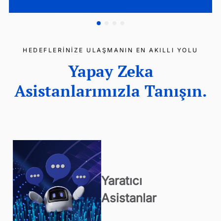
HEDEFLERİNİZE ULAŞMANIN EN AKILLI YOLU
Yapay Zeka
Asistanlarımızla Tanışın.
Yaratıcı
Asistanlar