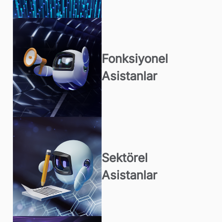
Fonksiyonel
Asistanlar
Sektörel
Asistanlar